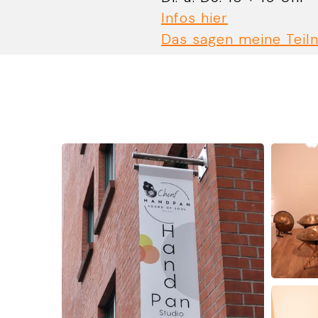
Infos hier
Das sagen meine Teil