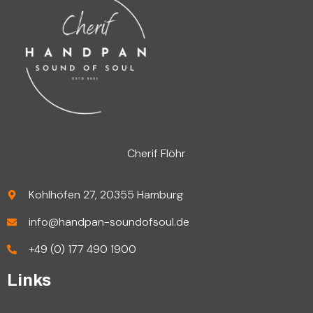
Cherif Flöhr
Kohlhöfen 27, 20355 Hamburg
info@handpan-soundofsoul.de
+49 (0) 177 490 1900
Links