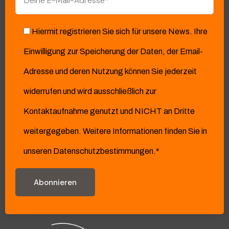
Hiermit registrieren Sie sich für unsere News. Ihre
Einwilligung zur Speicherung der Daten, der Email-
Adresse und deren Nutzung können Sie jederzeit
widerrufen und wird ausschließlich zur
Kontaktaufnahme genutzt und NICHT an Dritte
weitergegeben. Weitere Informationen finden Sie in
unseren Datenschutzbestimmungen.*