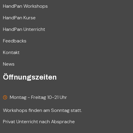
HandPan Workshops
HandPan Kurse
HandPan Unterricht
Feedbacks
Kontakt
News
Öffnungszeiten
Montag - Freitag 10-21 Uhr
Workshops finden am Sonntag statt.
Privat Unterricht nach Absprache